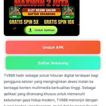
Unduh APK
Daftar Sekarang
TV888 hadir sebagai solusi hiburan digital terdepan bagi
pengguna seluler yang menginginkan akses instan ke
berbagai konten multimedia berkualitas tinggi. Sebagai
aplikasi yang dirancang khusus untuk memenuhi
kebutuhan gaya hidup modern, TV888 menonjol dengan