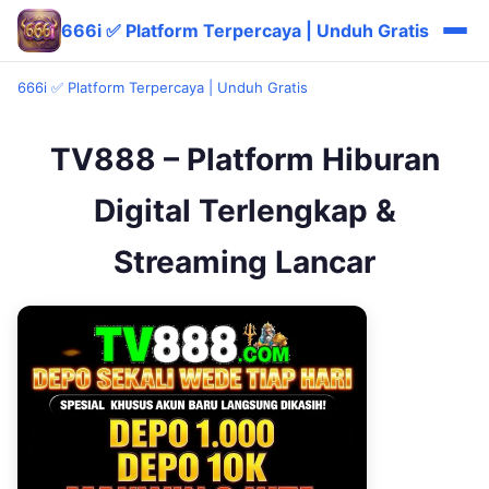
666i ✅ Platform Terpercaya | Unduh Gratis
666i ✅ Platform Terpercaya | Unduh Gratis
TV888 – Platform Hiburan
Digital Terlengkap &
Streaming Lancar