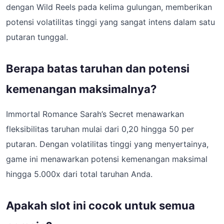
dengan Wild Reels pada kelima gulungan, memberikan
potensi volatilitas tinggi yang sangat intens dalam satu
putaran tunggal.
Berapa batas taruhan dan potensi
kemenangan maksimalnya?
Immortal Romance Sarah’s Secret menawarkan
fleksibilitas taruhan mulai dari 0,20 hingga 50 per
putaran. Dengan volatilitas tinggi yang menyertainya,
game ini menawarkan potensi kemenangan maksimal
hingga 5.000x dari total taruhan Anda.
Apakah slot ini cocok untuk semua