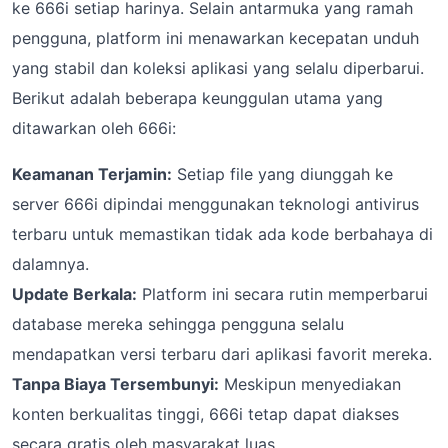
ke 666i setiap harinya. Selain antarmuka yang ramah
pengguna, platform ini menawarkan kecepatan unduh
yang stabil dan koleksi aplikasi yang selalu diperbarui.
Berikut adalah beberapa keunggulan utama yang
ditawarkan oleh 666i:
Keamanan Terjamin:
Setiap file yang diunggah ke
server 666i dipindai menggunakan teknologi antivirus
terbaru untuk memastikan tidak ada kode berbahaya di
dalamnya.
Update Berkala:
Platform ini secara rutin memperbarui
database mereka sehingga pengguna selalu
mendapatkan versi terbaru dari aplikasi favorit mereka.
Tanpa Biaya Tersembunyi:
Meskipun menyediakan
konten berkualitas tinggi, 666i tetap dapat diakses
secara gratis oleh masyarakat luas.