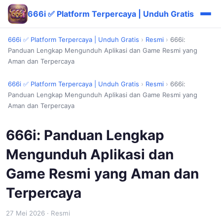
666i ✅ Platform Terpercaya | Unduh Gratis
666i ✅ Platform Terpercaya | Unduh Gratis
›
Resmi
›
666i:
Panduan Lengkap Mengunduh Aplikasi dan Game Resmi yang
Aman dan Terpercaya
666i ✅ Platform Terpercaya | Unduh Gratis
›
Resmi
›
666i:
Panduan Lengkap Mengunduh Aplikasi dan Game Resmi yang
Aman dan Terpercaya
666i: Panduan Lengkap
Mengunduh Aplikasi dan
Game Resmi yang Aman dan
Terpercaya
27 Mei 2026
· Resmi