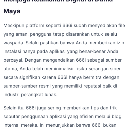
Maya
Meskipun platform seperti 666i sudah menyediakan file
yang aman, pengguna tetap disarankan untuk selalu
waspada. Selalu pastikan bahwa Anda memberikan izin
instalasi hanya pada aplikasi yang benar-benar Anda
percayai. Dengan mengandalkan 666i sebagai sumber
utama, Anda telah meminimalisir risiko serangan siber
secara signifikan karena 666i hanya bermitra dengan
sumber-sumber resmi yang memiliki reputasi baik di
industri perangkat lunak.
Selain itu, 666i juga sering memberikan tips dan trik
seputar penggunaan aplikasi yang efisien melalui blog
internal mereka. Ini menunjukkan bahwa 666i bukan