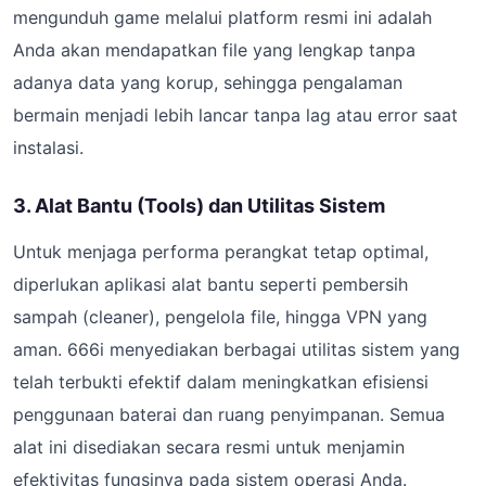
mengunduh game melalui platform resmi ini adalah
Anda akan mendapatkan file yang lengkap tanpa
adanya data yang korup, sehingga pengalaman
bermain menjadi lebih lancar tanpa lag atau error saat
instalasi.
3. Alat Bantu (Tools) dan Utilitas Sistem
Untuk menjaga performa perangkat tetap optimal,
diperlukan aplikasi alat bantu seperti pembersih
sampah (cleaner), pengelola file, hingga VPN yang
aman. 666i menyediakan berbagai utilitas sistem yang
telah terbukti efektif dalam meningkatkan efisiensi
penggunaan baterai dan ruang penyimpanan. Semua
alat ini disediakan secara resmi untuk menjamin
efektivitas fungsinya pada sistem operasi Anda.